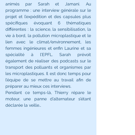
animés par Sarah et Jamani. Au 
programme : une interview générale sur le 
projet et l’expédition et des capsules plus 
spécifiques évoquant 6 thématiques 
différentes : la science, la sensibilisation, la 
vie à bord, la pollution microplastique et le 
lien avec le climat/environnement, les 
femmes ingénieures et enfin Laurine et sa 
spécialité à l’EPFL. Sarah prévoit 
également de réaliser des podcasts sur le 
transport des polluants et organismes par 
les microplastiques. Il est donc temps pour 
l’équipe de se mettre au travail afin de 
préparer au mieux ces interviews. 
Pendant ce temps-là, Thierry répare le 
moteur, une panne d’alternateur s’étant 
déclarée la veille…