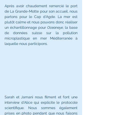
Après avoir chaudement remercié le port 
de La Grande-Motte pour son accueil, nous 
partons pour le Cap d’Agde. La mer est 
plutôt calme et nous pouvons donc réaliser 
un échantillonnage pour 
Oceaneye
, la base 
de données suisse sur la pollution 
microplastique en mer Méditerranée à 
laquelle nous participons. 
Sarah et Jamani nous filment et font une 
interview d’Alice qui explicite le protocole 
scientifique. Nous sommes également 
prises en photo pendant que nous faisons 