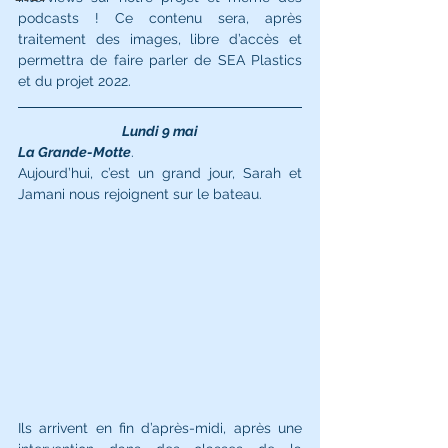
podcasts ! Ce contenu sera, après 
traitement des images, libre d’accès et 
permettra de faire parler de SEA Plastics 
et du projet 2022. 
Lundi 9 mai
La Grande-Motte
. 
Aujourd’hui, c’est un grand jour, Sarah et 
Jamani nous rejoignent sur le bateau. 
Ils arrivent en fin d’après-midi, après une 