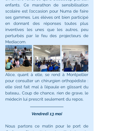
enfants. Ce marathon de sensibilisation 
scolaire est l’occasion pour Numa de faire 
ses gammes. Les élèves ont bien participé 
en donnant des réponses toutes plus 
inventives les unes que les autres, peu 
perturbés par le feu des projecteurs de 
Mediacom. 
Alice, quant à elle, se rend à Montpellier 
pour consulter un chirurgien orthopédiste : 
elle s’est fait mal à l’épaule en glissant du 
bateau… Coup de chance, rien de grave, le 
médecin lui prescrit seulement du repos.
Vendredi 13 mai
Nous partons ce matin pour le port de 