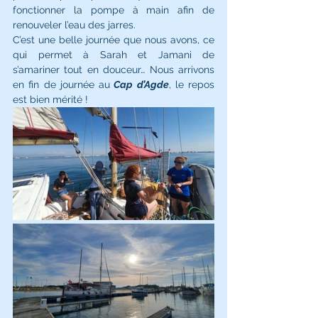
fonctionner la pompe à main afin de 
renouveler l’eau des jarres. 
C’est une belle journée que nous avons, ce 
qui permet à Sarah et Jamani de 
s’amariner tout en douceur… Nous arrivons 
en fin de journée au
 Cap d’Agde
, le repos 
est bien mérité !