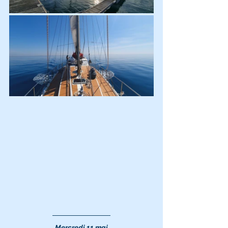
Mercredi 11 mai