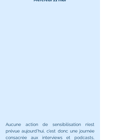
Aucune action de sensibilisation n’est 
prévue aujourd’hui, c’est donc une journée 
consacrée aux interviews et podcasts, 