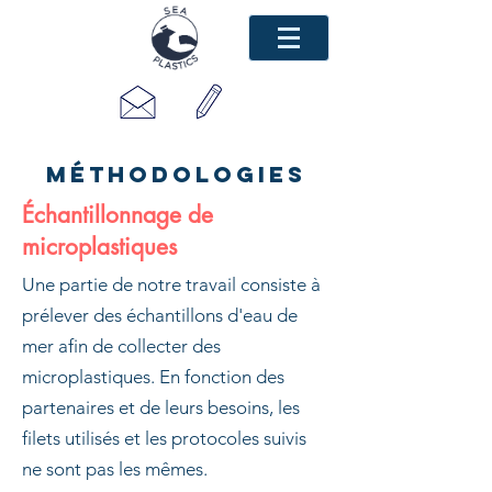
Méthodologies
Échantillonnage de
microplastiques
Une partie de notre travail consiste à
prélever des échantillons d'eau de
mer afin de collecter des
microplastiques. En fonction des
partenaires et de leurs besoins, les
filets utilisés et les protocoles suivis
ne sont pas les mêmes.