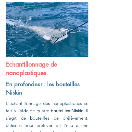
Echantillonnage de
nanoplastiques
En profondeur : les bouteilles
Niskin
L'échantillonnage des nanoplastiques se
fait à l'aide de quatre
bouteilles Niskin
. Il
s'agit de bouteilles de prélèvement,
utilisées pour prélever de l'eau à une