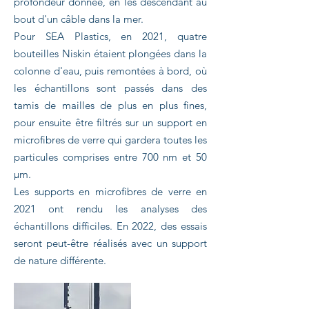
profondeur donnée, en les descendant au
bout d'un câble dans la mer.
Pour SEA Plastics, en 2021, quatre
bouteilles Niskin étaient plongées dans la
colonne d'eau, puis remontées à bord, où
les échantillons sont passés dans des
tamis de mailles de plus en plus fines,
pour ensuite être filtrés sur un support en
microfibres de verre qui gardera toutes les
particules comprises entre 700 nm et 50
µm.
Les supports en microfibres de verre en
2021 ont rendu les analyses des
échantillons difficiles. En 2022, des essais
seront peut-être réalisés avec un support
de nature différente.