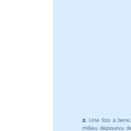
2.
 Une fois à terre
milieu dépourvu de