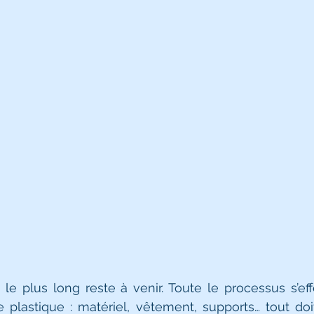
, le plus long reste à venir. Toute le processus s’ef
 plastique : matériel, vêtement, supports… tout doi