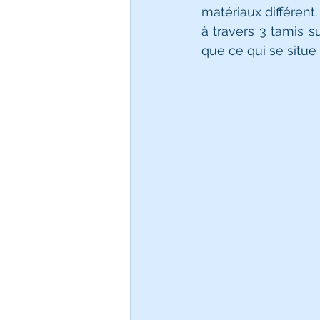
matériaux différent.
à travers 3 tamis s
que ce qui se situ