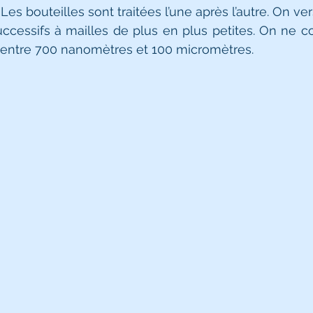
 Les bouteilles sont traitées l’une après l’autre. On ver
uccessifs à mailles de plus en plus petites. On ne con
e entre 700 nanomètres et 100 micromètres. 