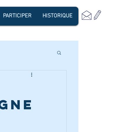
PARTICIPER
HISTORIQUE
agne