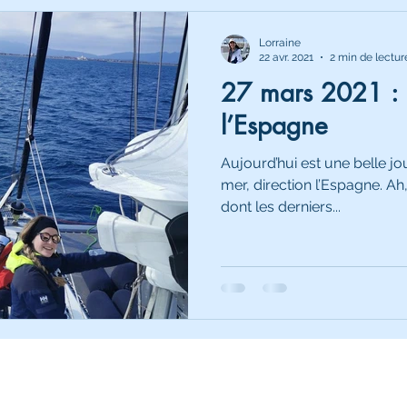
Lorraine
22 avr. 2021
2 min de lectur
27 mars 2021 : 
l’Espagne
Aujourd’hui est une belle jo
mer, direction l’Espagne. Ah
dont les derniers...