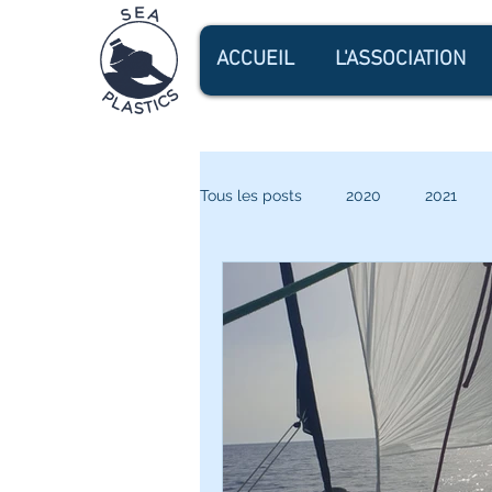
ACCUEIL
L'ASSOCIATION
Tous les posts
2020
2021