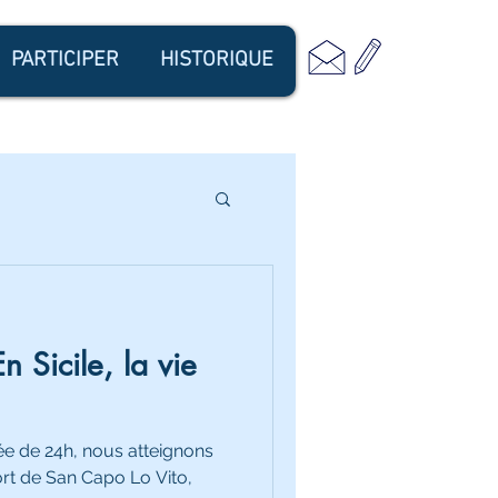
PARTICIPER
HISTORIQUE
 Sicile, la vie
ée de 24h, nous atteignons
port de San Capo Lo Vito,