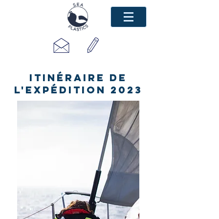
Itinéraire de
l'expédition 2023