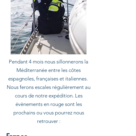
Pendant 4 mois nous sillonnerons la
Méditerranée entre les côtes
espagnoles, françaises et italiennes.
Nous ferons escales régulièrement au
cours de notre expédition. Les
évènements en rouge sont les
prochains ou vous pourrez nous
retrouver :