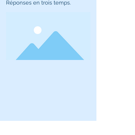
Réponses en trois temps.