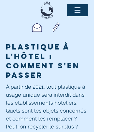
Plastique à
l'hôtel :
comment s'en
passer
À partir de 2021, tout plastique à
usage unique sera interdit dans
les établissements hôteliers.
Quels sont les objets concernés
et comment les remplacer ?
Peut-on recycler le surplus ?