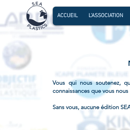
ACCUEIL
L'ASSOCIATION
Vous qui nous soutenez, qui
connaissances que vous nous p
Sans vous, aucune édition SEA 