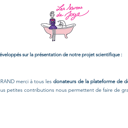
éveloppés sur la présentation de notre projet scientifique :
GRAND merci à tous les
donateurs de la plateforme de d
us petites contributions nous permettent de faire de g