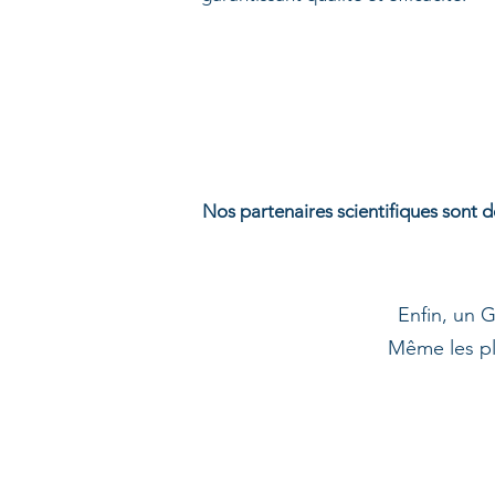
Nos partenaires scientifiques sont d
Enfin, un 
Même les pl