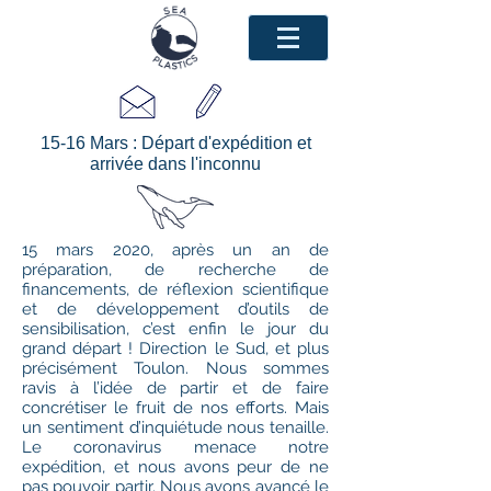
15-16 Mars : Départ d'expédition et
arrivée dans l'inconnu
15 mars 2020, après un an de
préparation, de recherche de
financements, de réflexion scientifique
et de développement d’outils de
sensibilisation, c’est enfin le jour du
grand départ ! Direction le Sud, et plus
précisément Toulon. Nous sommes
ravis à l’idée de partir et de faire
concrétiser le fruit de nos efforts. Mais
un sentiment d’inquiétude nous tenaille.
Le coronavirus menace notre
expédition, et nous avons peur de ne
pas pouvoir partir. Nous avons avancé le