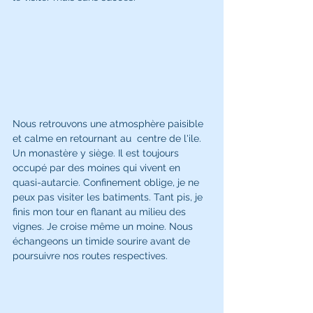
Nous retrouvons une atmosphère paisible 
et calme en retournant au  centre de l'ile. 
Un monastère y siège. Il est toujours 
occupé par des moines qui vivent en 
quasi-autarcie. Confinement oblige, je ne 
peux pas visiter les batiments. Tant pis, je 
finis mon tour en flanant au milieu des 
vignes. Je croise même un moine. Nous 
échangeons un timide sourire avant de 
poursuivre nos routes respectives.