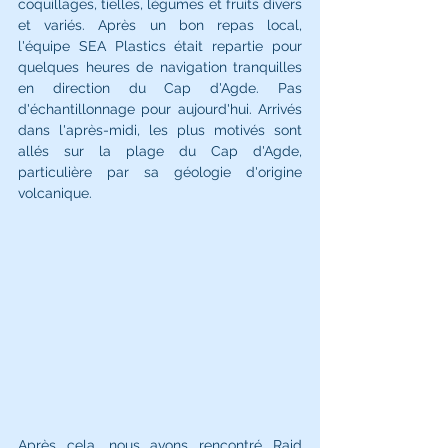
coquillages, tielles, légumes et fruits divers 
et variés. Après un bon repas local, 
l'équipe SEA Plastics était repartie pour 
quelques heures de navigation tranquilles 
en direction du Cap d'Agde. Pas 
d'échantillonnage pour aujourd'hui. Arrivés 
dans l'après-midi, les plus motivés sont 
allés sur la plage du Cap d'Agde, 
particulière par sa géologie d'origine 
volcanique. 
Après cela, nous avons rencontré Raid 