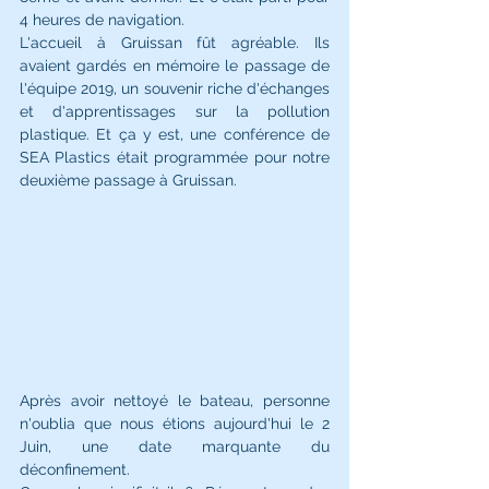
4 heures de navigation. 
L'accueil à Gruissan fût agréable. Ils 
avaient gardés en mémoire le passage de 
l'équipe 2019, un souvenir riche d'échanges 
et d'apprentissages sur la pollution 
plastique. Et ça y est, une conférence de 
SEA Plastics était programmée pour notre  
deuxième passage à Gruissan. 
Après avoir nettoyé le bateau, personne 
n'oublia que nous étions aujourd'hui le 2 
Juin, une date marquante du 
déconfinement. 