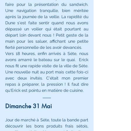
faire pour la présentation du sandwich. 
Une navigation tranquille, bien méritée 
après la journée de la veille. La rapidité du 
Dune s'est faite sentir quand nous avons 
dépassé un voilier qui était pourtant au 
départ loin devant nous ! Petit geste de la 
main pour les saluer, affichant une petite 
fierté personnelle de les avoir devancés. 
Vers 18 heures, enfin arrivés à Sète, nous 
avons amarré le bateau sur le quai.  Erick 
nous fit une rapide visite de la ville de Sète. 
Une nouvelle nuit au port mais cette fois-ci 
avec deux invités. C'était mon premier 
repas à préparer, la pression ! Il faut dire 
qu'Erick est pointu en matière de cuisine. 
Dimanche 31 Mai 
Jour de marché à Sète, toute la bande part 
découvrir les bons produits frais sétois, 