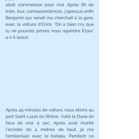
allait commencer pour moi. Après 6h de 
train, bus, correspondances, j'aperçus enfin 
Benjamin qui venait me cherchait à la gare, 
avec la voiture d'Erick. "On a bien cru que 
tu ne pourrais jamais nous rejoindre Elora" 
a-t-il lancé. 
Après 45 minutes de voiture, nous étions au 
port Saint-Louis du Rhône. Voilà le Dune en 
face de moi, à sec. Après avoir monté 
l'échelle de 4 mètres de haut, je me 
familiarisais avec le bateau. Pendant ce 