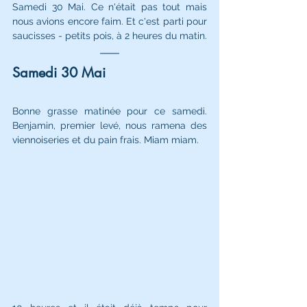
Samedi 30 Mai. Ce n'était pas tout mais 
nous avions encore faim. Et c'est parti pour 
saucisses - petits pois, à 2 heures du matin. 
Samedi 30 Mai
Bonne grasse matinée pour ce samedi. 
Benjamin, premier levé, nous ramena des 
viennoiseries et du pain frais. Miam miam. 