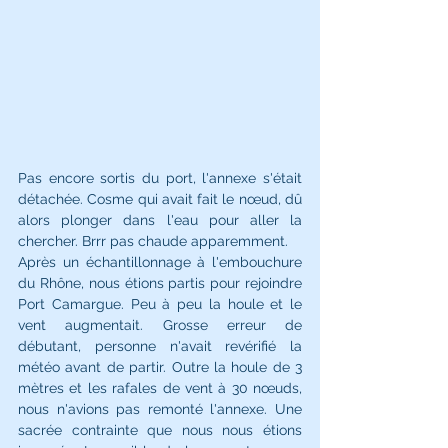
Pas encore sortis du port, l'annexe s'était 
détachée. Cosme qui avait fait le nœud, dû 
alors plonger dans l'eau pour aller la 
chercher. Brrr pas chaude apparemment. 
Après un échantillonnage à l'embouchure 
du Rhône, nous étions partis pour rejoindre 
Port Camargue. Peu à peu la houle et le 
vent augmentait. Grosse erreur de 
débutant, personne n'avait revérifié la 
météo avant de partir. Outre la houle de 3 
mètres et les rafales de vent à 30 nœuds, 
nous n'avions pas remonté l'annexe. Une 
sacrée contrainte que nous nous étions 