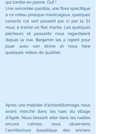
qui tombe en panne. Ouf ! 
Une remontée paisible, une flore spécifique 
à ce milieu presque marécageux, quelques 
canards col vert passent par ci par là. Et 
nous, à traîner un filet manta. Les quelques 
pêcheurs et passants nous regardaient 
depuis la rive. Benjamin les a rejoint pour 
jouer avec son drone et nous faire 
quelques vidéos de qualités. 
Après une matinée d'échantillonnage, nous 
avons marché dans les rues du village 
d'Agde. Nous laissant aller dans les ruelles 
encore calmes, nous observions 
l'architecture basaltique des anciens 