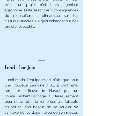
Wine, un projet d'étudiants ingénieur 
agronome s'intéressant aux conséquences 
du réchauffement climatique sur les 
cultures viticoles. De quoi échanger sur nos 
projets respectifs.
Lundi 1er Juin
Lundi matin, l'équipage est d'attaque pour 
une nouvelle semaine ! Au programme: 
remonter le fleuve de l'Hérault pour un 
nouvel échantillonnage ! Heureusement 
pour cette fois,  la remontée est faisable 
en voilier. Plus besoin de se soucier de 
l'annexe qui se dégonfle ou de son moteur 